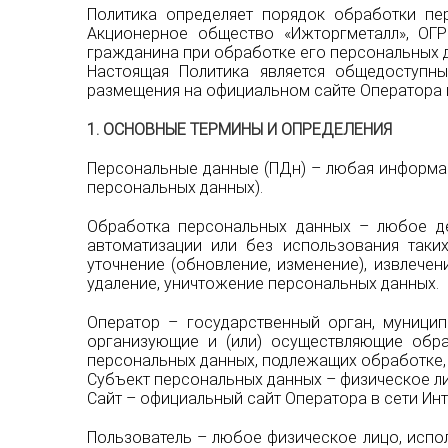
Политика определяет порядок обработки п
Акционерное общество «Ижторгметалл», ОГР
гражданина при обработке его персональных д
Настоящая Политика является общедоступн
размещения на официальном сайте Оператора 
1. ОСНОВНЫЕ ТЕРМИНЫ И ОПРЕДЕЛЕНИЯ
Персональные данные (ПДн) – любая информац
персональных данных).
Обработка персональных данных – любое де
автоматизации или без использования таких
уточнение (обновление, изменение), извлечен
удаление, уничтожение персональных данных.
Оператор – государственный орган, муницип
организующие и (или) осуществляющие обра
персональных данных, подлежащих обработке,
Субъект персональных данных – физическое л
Сайт – официальный сайт Оператора в сети Ин
Пользователь – любое физическое лицо, исп