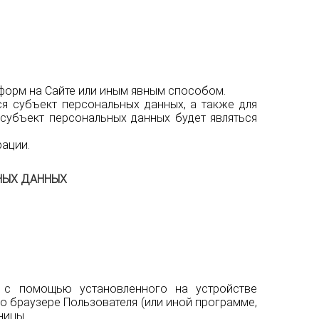
форм на Сайте или иным явным способом.
я субъект персональных данных, а также для
субъект персональных данных будет являться
ации.
НЫХ ДАННЫХ
 с помощью установленного на устройстве
 о браузере Пользователя (или иной программе,
ницы.