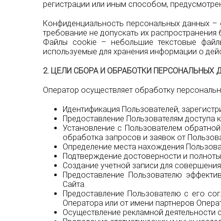
регистрации или иным способом, предусмотрен
Конфиденциальность персональных данных – 
требование не допускать их распространения 
Файлы cookie – небольшие текстовые файлы
используемые для хранения информации о дейс
2. ЦЕЛИ СБОРА И ОБРАБОТКИ ПЕРСОНАЛЬНЫХ 
Оператор осуществляет обработку персональн
Идентификация Пользователей, зарегистри
Предоставление Пользователям доступа 
Установление с Пользователем обратной 
обработка запросов и заявок от Пользова
Определение места нахождения Пользова
Подтверждение достоверности и полноты
Создание учетной записи для совершения 
Предоставление Пользователю эффектив
Сайта.
Предоставление Пользователю с его сог
Оператора или от имени партнеров Опера
Осуществление рекламной деятельности с