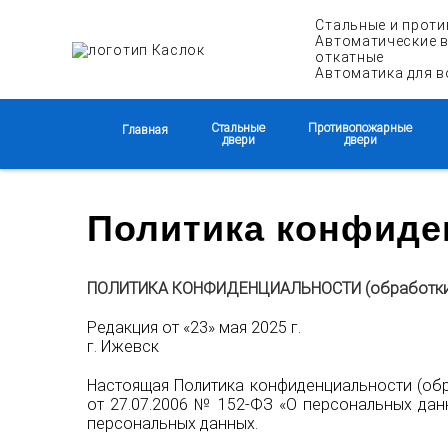
Стальные и проти
Автоматические в
откатные
Автоматика для в
Стальные
Противопожарные
Главная
двери
двери
Политика конфиде
ПОЛИТИКА КОНФИДЕНЦИАЛЬНОСТИ (обработки 
Редакция от «23» мая 2025 г.
г. Ижевск
Настоящая Политика конфиденциальности (обр
от 27.07.2006 № 152-ФЗ «О персональных да
персональных данных.