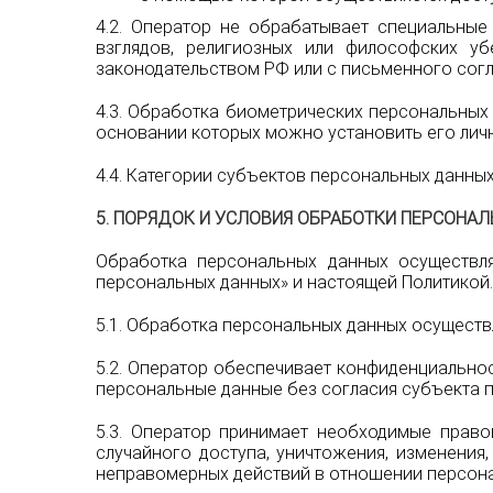
4.2. Оператор не обрабатывает специальные
взглядов, религиозных или философских уб
законодательством РФ или с письменного согл
4.3. Обработка биометрических персональных
основании которых можно установить его личн
4.4. Категории субъектов персональных данных
5. ПОРЯДОК И УСЛОВИЯ ОБРАБОТКИ ПЕРСОНА
Обработка персональных данных осуществл
персональных данных» и настоящей Политикой.
5.1. Обработка персональных данных осуществл
5.2. Оператор обеспечивает конфиденциально
персональные данные без согласия субъекта 
5.3. Оператор принимает необходимые право
случайного доступа, уничтожения, изменения
неправомерных действий в отношении персона